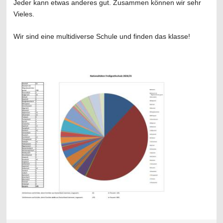
Jeder kann etwas anderes gut. Zusammen können wir sehr
Vieles.
Wir sind eine multidiverse Schule und finden das klasse!