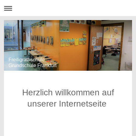
Freiligrathschule
Grundschule Frankfurt
Herzlich willkommen auf
unserer Internetseite