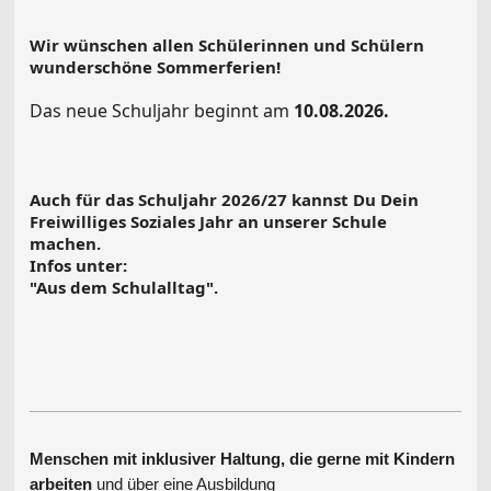
Wir wünschen allen Schülerinnen und Schülern
wunderschöne Sommerferien!
Das neue Schuljahr beginnt am
10.08.2026.
Auch für das Schuljahr 2026/27 kannst Du Dein
Freiwilliges Soziales Jahr an unserer Schule
machen.
Infos unter:
"Aus dem Schulalltag".
Menschen mit inklusiver Haltung, die gerne mit Kindern
arbeiten
und über eine Ausbildung