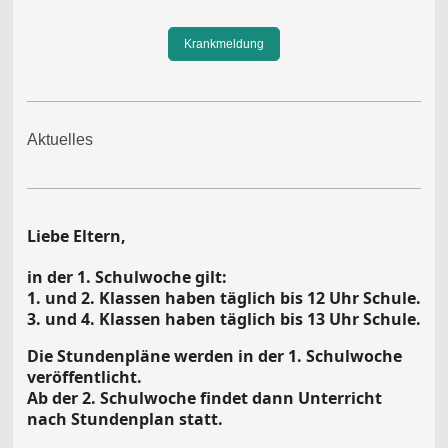
Krankmeldung
Aktuelles
Liebe Eltern,
in der 1. Schulwoche gilt:
1. und 2. Klassen haben täglich bis 12 Uhr Schule.
3. und 4. Klassen haben täglich bis 13 Uhr Schule.
Die Stundenpläne werden in der 1. Schulwoche
veröffentlicht.
Ab der 2. Schulwoche findet dann Unterricht
nach Stundenplan statt.