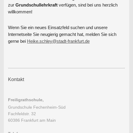
zur
Grundschullehrkraft
verfügen, sind bei uns herzlich
willkommen!
Wenn Sie ein neues Einsatzfeld suchen und unsere
Internetseite Sie neugierig gemacht hat, melden Sie sich
gerne
bei
Heike.schley@stadt-frankfurt.de
Kontakt
Freiligrathschule,
Grundschule Fechenheim-Süd
Fachfeldstr. 32
60386 Frankfurt am Main