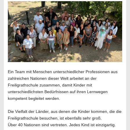
Ein Team mit Menschen unterschiedlicher Professionen aus
zahlreichen Nationen dieser Welt arbeitet an der
Freiligrathschule zusammen, damit Kinder mit
unterschiedlichsten Bedürfnissen auf ihren Lernwegen
kompetent begleitet werden.
Die Vielfalt der Länder, aus denen die Kinder kommen, die die
Freiligrathschule besuchen, ist ebenfalls sehr groß.
Über 40 Nationen sind vertreten. Jedes Kind ist einzigartig.