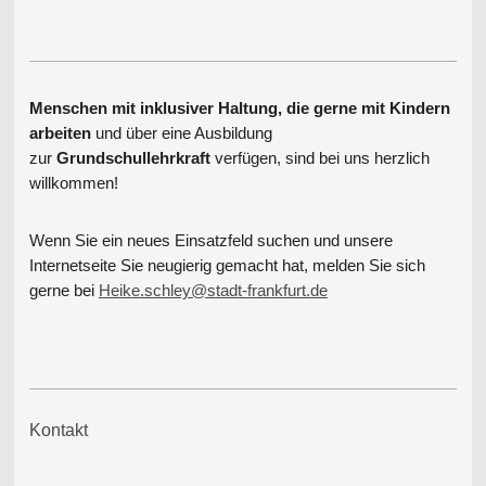
Menschen mit inklusiver Haltung, die gerne mit Kindern
arbeiten
und über eine Ausbildung
zur
Grundschullehrkraft
verfügen, sind bei uns herzlich
willkommen!
Wenn Sie ein neues Einsatzfeld suchen und unsere
Internetseite Sie neugierig gemacht hat, melden Sie sich
gerne
bei
Heike.schley@stadt-frankfurt.de
Kontakt