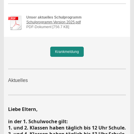
Unser aktuelles Schulprogramm
Schulprogramm Version 2025.pdf
PDF-Dokument [756.7 KB]
Krankmeldung
Aktuelles
Liebe Eltern,
in der 1. Schulwoche gilt:
1. und 2. Klassen haben täglich bis 12 Uhr Schule.
3. und 4. Klassen haben täglich bis 13 Uhr Schule.