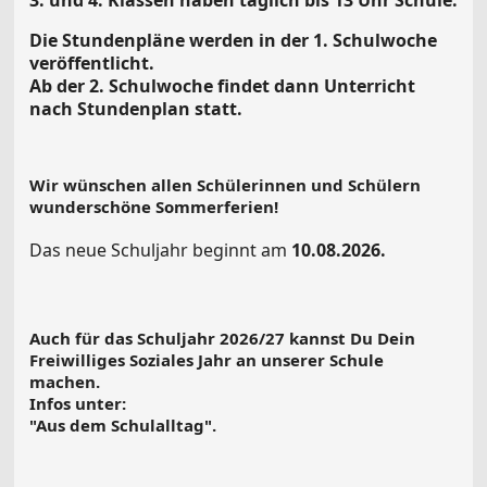
Die Stundenpläne werden in der 1. Schulwoche
veröffentlicht.
Ab der 2. Schulwoche findet dann Unterricht
nach Stundenplan statt.
Wir wünschen allen Schülerinnen und Schülern
wunderschöne Sommerferien!
Das neue Schuljahr beginnt am
10.08.2026.
Auch für das Schuljahr 2026/27 kannst Du Dein
Freiwilliges Soziales Jahr an unserer Schule
machen.
Infos unter:
"Aus dem Schulalltag".