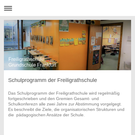
Freiligrathschule
Grundschule Frankfurt
Schulprogramm der Freiligrathschule
Das Schulprogramm der Freiligrathschule wird regelmäßig
fortgeschrieben und den Gremien Gesamt- und
Schulkonferezn alle zwei Jahre zur Abstimmung vorgelgegt.
Es beschreibt die Ziele, die organisatorischen Strukturen und
die pädagogischen Ansätze der Schule.