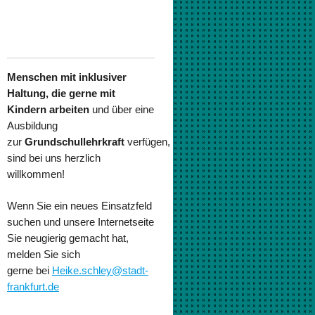
Menschen mit inklusiver
Haltung, die gerne mit
Kindern arbeiten
und über eine
Ausbildung
zur
Grundschullehrkraft
verfügen,
sind bei uns herzlich
willkommen!
Wenn Sie ein neues Einsatzfeld
suchen und unsere Internetseite
Sie neugierig gemacht hat,
melden Sie sich
gerne
bei
Heike.schley@stadt-
frankfurt.de