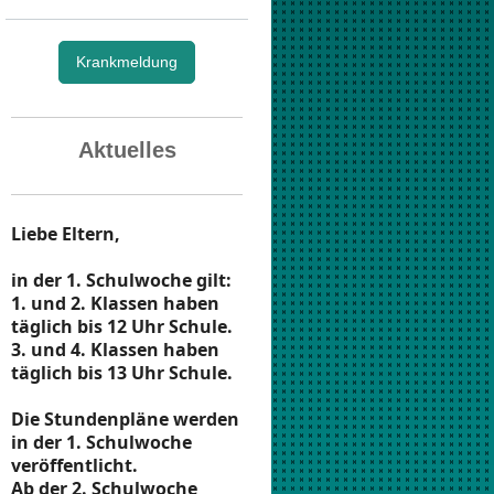
Krankmeldung
Aktuelles
Liebe Eltern,
in der 1. Schulwoche gilt:
1. und 2. Klassen haben
täglich bis 12 Uhr Schule.
3. und 4. Klassen haben
täglich bis 13 Uhr Schule.
Die Stundenpläne werden
in der 1. Schulwoche
veröffentlicht.
Ab der 2. Schulwoche