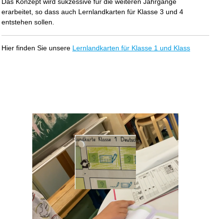
Das Konzept wird sukzessive für die weiteren Jahrgänge
erarbeitet, so dass auch Lernlandkarten für Klasse 3 und 4
entstehen sollen.
Hier finden Sie unsere
Lernlandkarten für Klasse 1 und Klass