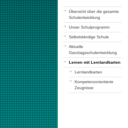
Übersicht über die gesamte
Schulentwicklung
Unser Schulprogramm
Selbstständige Schule
Aktuelle
Ganztagsschulentwicklung
Lernen mit Lernlandkarten
Lernlandkarten
Kompetenzorientierte
Zeugnisse