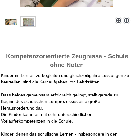
Kompetenzorientierte Zeugnisse - Schule
ohne Noten
Kinder im Lernen zu begleiten und gleichzeitig ihre Leistungen zu
beurteilen, sind die Kernaufgaben von Lehrkräften.
Dass beides gemeinsam erfolgreich gelingt, stellt gerade zu
Beginn des schulischen Lernprozesses eine große
Herausforderung dar.
Die Kinder kommen mit sehr unterschiedlichen
Vorläuferkompetenzen in die Schule.
Kinder, denen das schulische Lernen - insbesondere in den