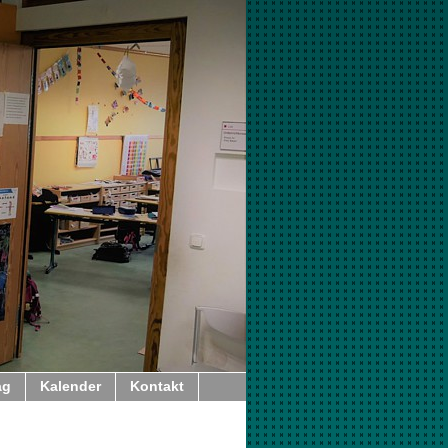
ag
Kalender
Kontakt