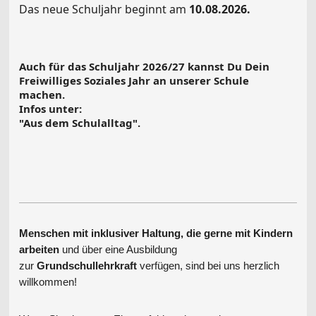
Das neue Schuljahr beginnt am
10.08.2026.
Auch für das Schuljahr 2026/27 kannst Du Dein
Freiwilliges Soziales Jahr an unserer Schule
machen.
Infos unter:
"Aus dem Schulalltag".
Menschen mit inklusiver Haltung, die gerne mit Kindern
arbeiten
und über eine Ausbildung
zur
Grundschullehrkraft
verfügen, sind bei uns herzlich
willkommen!