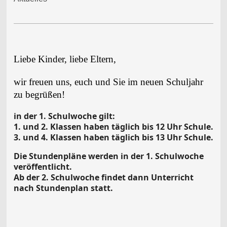
Liebe Kinder, liebe Eltern,
wir freuen uns, euch und Sie im neuen Schuljahr
zu begrüßen!
in der 1. Schulwoche gilt:
1. und 2. Klassen haben täglich bis 12 Uhr Schule.
3. und 4. Klassen haben täglich bis 13 Uhr Schule.
Die Stundenpläne werden in der 1. Schulwoche
veröffentlicht.
Ab der 2. Schulwoche findet dann Unterricht
nach Stundenplan statt.