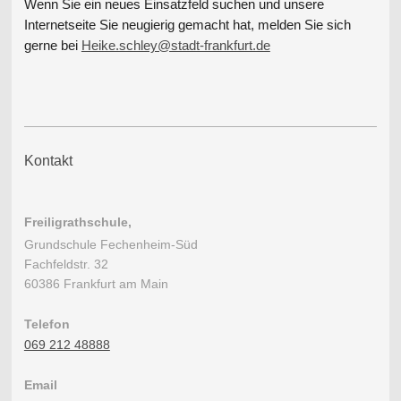
Wenn Sie ein neues Einsatzfeld suchen und unsere
Internetseite Sie neugierig gemacht hat, melden Sie sich
gerne
bei
Heike.schley@stadt-frankfurt.de
Kontakt
Freiligrathschule,
Grundschule Fechenheim-Süd
Fachfeldstr. 32
60386 Frankfurt am Main
Telefon
069 212 48888
Email