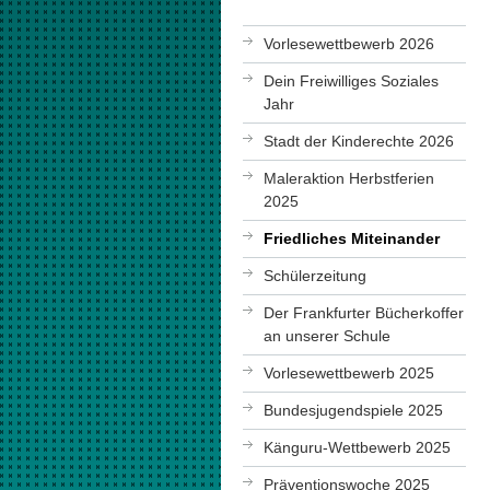
Vorlesewettbewerb 2026
Dein Freiwilliges Soziales
Jahr
Stadt der Kinderechte 2026
Maleraktion Herbstferien
2025
Friedliches Miteinander
Schülerzeitung
Der Frankfurter Bücherkoffer
an unserer Schule
Vorlesewettbewerb 2025
Bundesjugendspiele 2025
Känguru-Wettbewerb 2025
Präventionswoche 2025