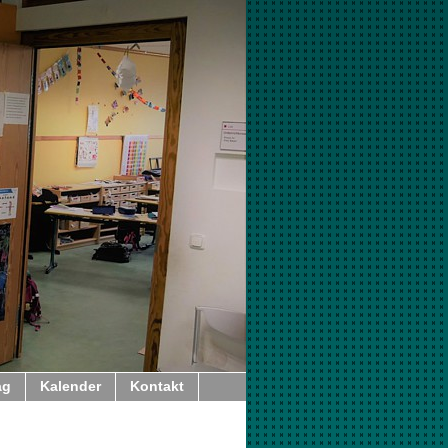
ag
Kalender
Kontakt