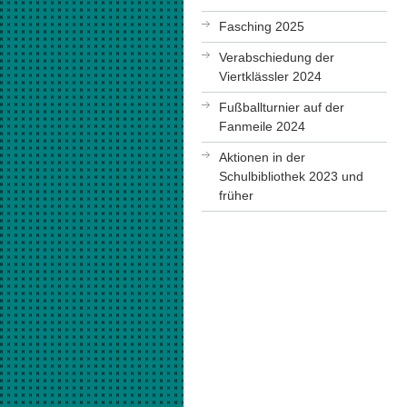
Fasching 2025
Verabschiedung der
Viertklässler 2024
Fußballturnier auf der
Fanmeile 2024
Aktionen in der
Schulbibliothek 2023 und
früher