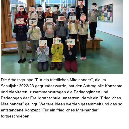
Die Arbeitsgruppe "Für ein friedliches Miteinander", die im
Schuljahr 2022/23 gegründet wurde, hat den Auftrag alle Konzepte
und Aktivitäten, zusammenzutragen die Pädagoginnen und
Pädagogen der Freiligrathschule umsetzen, damit ein "Friedliches
Miteinander" gelingt. Weitere Ideen werden gesammelt und das so
entstandene Konzept "Für ein friedliches Miteinander"
fortgeschrieben.