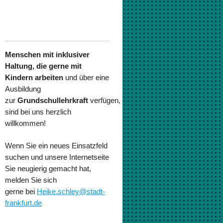
Menschen mit inklusiver
Haltung, die gerne mit
Kindern arbeiten
und über eine
Ausbildung
zur
Grundschullehrkraft
verfügen,
sind bei uns herzlich
willkommen!
Wenn Sie ein neues Einsatzfeld
suchen und unsere Internetseite
Sie neugierig gemacht hat,
melden Sie sich
gerne
bei
Heike.schley@stadt-
frankfurt.de