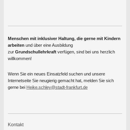
Menschen mit inklusiver Haltung, die gerne mit Kindern
arbeiten
und über eine Ausbildung
zur
Grundschullehrkraft
verfügen, sind bei uns herzlich
willkommen!
Wenn Sie ein neues Einsatzfeld suchen und unsere
Internetseite Sie neugierig gemacht hat, melden Sie sich
gerne
bei
Heike.schley@stadt-frankfurt.de
Kontakt