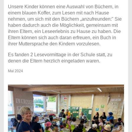
Unsere Kinder können eine Auswahl von Büchern, in
einem blauen Koffer, zum Lesen mit nach Hause
nehmen, um sich mit den Büchern „anzufreunden:" Sie
haben dadurch auch die Möglichkeit,
gemeinsam mit
ihren Eltern,
e
in Leseerlebnis zu Hause zu haben. Die
Eltern können sich auch daran erfreuen, ein Buch in
ihrer Muttersprache den Kindern vorzulesen.
Es fanden 2 Lesevormittage in der Schule statt, zu
denen die Eltern herzlich eingeladen waren.
Mai 2024