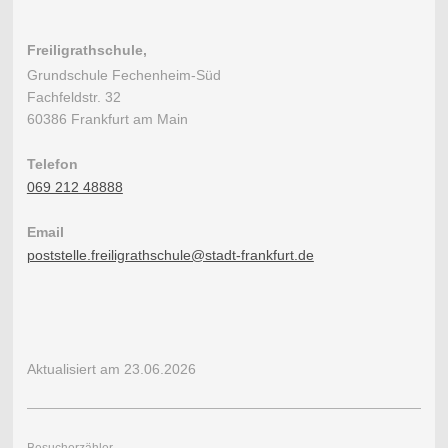
Freiligrathschule,
Grundschule Fechenheim-Süd
Fachfeldstr. 32
60386 Frankfurt am Main
Telefon
069 212 48888
Email
poststelle.freiligrathschule@stadt-frankfurt.de
Aktualisiert am 23.06.2026