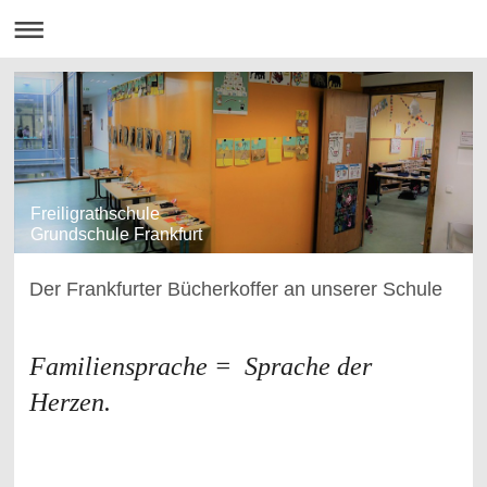
Freiligrathschule
Grundschule Frankfurt
Der Frankfurter Bücherkoffer an unserer Schule
Familiensprache = Sprache der
Herzen.