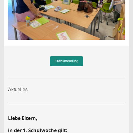
Krankmeldung
Aktuelles
Liebe Eltern,
in der 1. Schulwoche gilt: